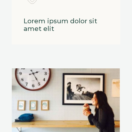
Lorem ipsum dolor sit
amet elit