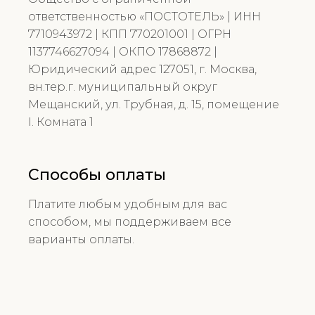
ответственностью «ПОСТОТЕЛЬ» | ИНН
7710943972 | КПП 770201001 | ОГРН
1137746627094 | ОКПО 17868872 |
Юридический адрес 127051, г. Москва,
вн.тер.г. муниципальный округ
Мещанский, ул. Трубная, д. 15, помещение
I. Комната 1
Способы оплаты
Платите любым удобным для вас
способом, мы поддерживаем все
варианты оплаты.