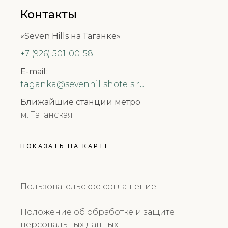
Контакты
«Seven Hills на Таганке»
+7 (926) 501-00-58
E-mail
:
taganka@sevenhillshotels.ru
Ближайшие станции метро
м. Таганская
ПОКАЗАТЬ НА КАРТЕ
Пользовательское соглашение
Положение об обработке и защите
персональных данных