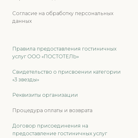
Согласие на обработку персональных
данных
Правила предоставления гостиничных
услуг ООО «ПОСТОТЕЛЬ»
Свидетельство о присвоении категории
«3 звезды»
Реквизиты организации
Процедура оплаты и возврата
Договор присоединения на
предоставление гостиничных услуг