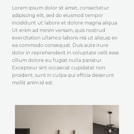
Lorem ipsum dolor sit amet, consectetur
adipiscing elit, sed do eiusmod tempor
incididunt ut labore et dolore magna aliqua.
Ut enim ad minim veniam, quis nostrud
exercitation ullamco laboris nisi ut aliquip ex
ea commodo consequat. Duis aute irure
dolor in reprehenderit in voluptate velit esse
cillum dolore eu fugiat nulla pariatur.
Excepteur sint occaecat cupidatat non
proident, sunt in culpa qui officia deserunt
mollit anim id est.