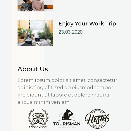
Enjoy Your Work Trip
23.03.2020
About Us
Lorem ipsum dolor sit amet, consectetur
adipiscing elit, sed do eiusmod tempor
incididunt ut labore et dolore magna
aliqua minim veniam.