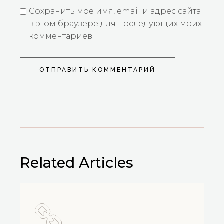
Сохранить моё имя, email и адрес сайта
в этом браузере для последующих моих
комментариев.
ОТПРАВИТЬ КОММЕНТАРИЙ
Related Articles