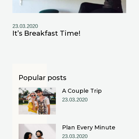
23.03.2020
It’s Breakfast Time!
Popular posts
A Couple Trip
23.03.2020
Plan Every Minute
23.03.2020