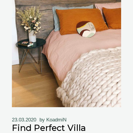
23.03.2020
by
KoadmiN
Find Perfect Villa