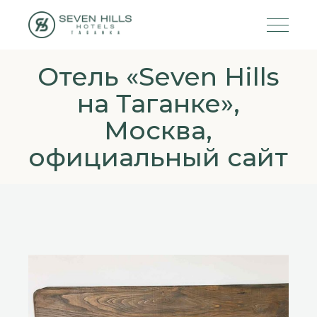
Отель «Seven Hills
на Таганке»,
Москва,
официальный сайт