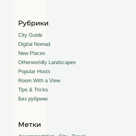
Рубрики
City Guide
Digital Nomad
New Places
Otherworldly Landscapes
Popular Hosts
Room With a View
Tips & Tricks
Без рубрики
Метки