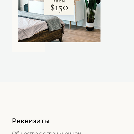
Реквизиты
Общество с ограниченной