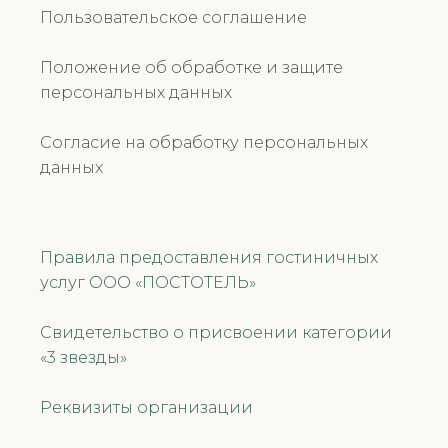
Пользовательское соглашение
Положение об обработке и защите
персональных данных
Согласие на обработку персональных
данных
Правила предоставления гостиничных
услуг ООО «ПОСТОТЕЛЬ»
Свидетельство о присвоении категории
«3 звезды»
Реквизиты организации