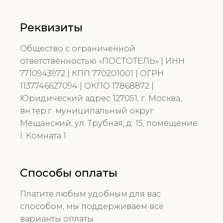
Реквизиты
Общество с ограниченной
ответственностью «ПОСТОТЕЛЬ» | ИНН
7710943972 | КПП 770201001 | ОГРН
1137746627094 | ОКПО 17868872 |
Юридический адрес 127051, г. Москва,
вн.тер.г. муниципальный округ
Мещанский, ул. Трубная, д. 15, помещение
I. Комната 1
Способы оплаты
Платите любым удобным для вас
способом, мы поддерживаем все
варианты оплаты.