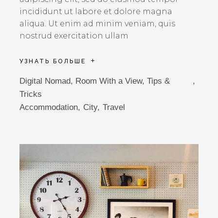
incididunt ut labore et dolore magna
aliqua. Ut enim ad minim veniam, quis
nostrud exercitation ullam
УЗНАТЬ БОЛЬШЕ
Digital Nomad
,
Room With a View
,
Tips &
Tricks
Accommodation
City
Travel