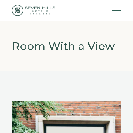
Room With a View