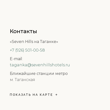
Контакты
«Seven Hills на Таганке»
+7 (926) 501-00-58
E-mail
:
taganka@sevenhillshotels.ru
Ближайшие станции метро
м. Таганская
ПОКАЗАТЬ НА КАРТЕ