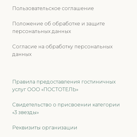
Пользовательское соглашение
Положение об обработке и защите
персональных данных
Согласие на обработку персональных
данных
Правила предоставления гостиничных
услуг ООО «ПОСТОТЕЛЬ»
Свидетельство о присвоении категории
«3 звезды»
Реквизиты организации