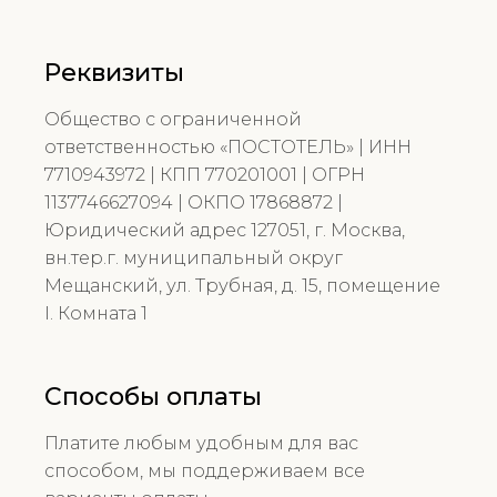
Реквизиты
Общество с ограниченной
ответственностью «ПОСТОТЕЛЬ» | ИНН
7710943972 | КПП 770201001 | ОГРН
1137746627094 | ОКПО 17868872 |
Юридический адрес 127051, г. Москва,
вн.тер.г. муниципальный округ
Мещанский, ул. Трубная, д. 15, помещение
I. Комната 1
Способы оплаты
Платите любым удобным для вас
способом, мы поддерживаем все