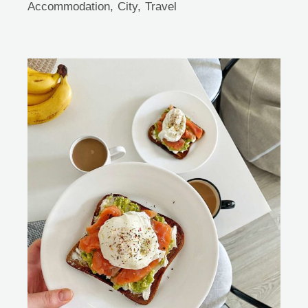
Accommodation
City
Travel