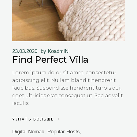
23.03.2020
by
KoadmiN
Find Perfect Villa
Lorem ipsum dolor sit amet, consectetur
adipiscing elit. Nullam blandit hendrerit
faucibus. Suspendisse hendrerit turpis dui,
eget ultricies erat consequat ut. Sed ac velit
iaculis
УЗНАТЬ БОЛЬШЕ
Digital Nomad
,
Popular Hosts