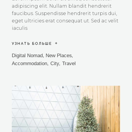
adipiscing elit. Nullam blandit hendrerit
faucibus. Suspendisse hendrerit turpis dui,
eget ultricies erat consequat ut. Sed ac velit
iaculis
УЗНАТЬ БОЛЬШЕ
Digital Nomad
,
New Places
Accommodation
City
Travel