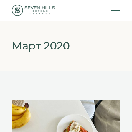
Март 2020