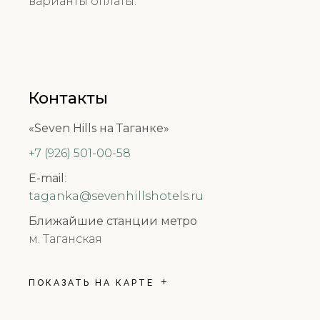
варианты оплаты.
Контакты
«Seven Hills на Таганке»
+7 (926) 501-00-58
E-mail
:
taganka@sevenhillshotels.ru
Ближайшие станции метро
м. Таганская
ПОКАЗАТЬ НА КАРТЕ