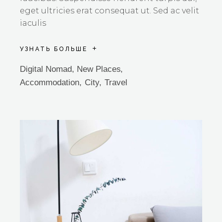
eget ultricies erat consequat ut. Sed ac velit
iaculis
УЗНАТЬ БОЛЬШЕ
Digital Nomad
,
New Places
Accommodation
City
Travel