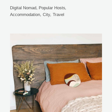
Digital Nomad
,
Popular Hosts
Accommodation
City
Travel