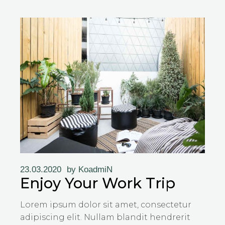
23.03.2020
by
KoadmiN
Enjoy Your Work Trip
Lorem ipsum dolor sit amet, consectetur
adipiscing elit. Nullam blandit hendrerit