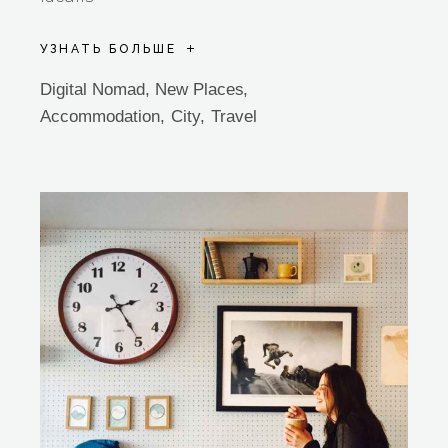
УЗНАТЬ БОЛЬШЕ
Digital Nomad
,
New Places
Accommodation
City
Travel